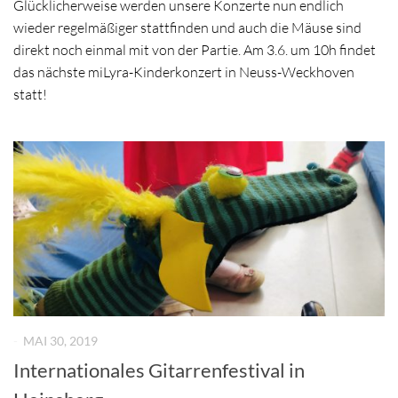
Glücklicherweise werden unsere Konzerte nun endlich
wieder regelmäßiger stattfinden und auch die Mäuse sind
direkt noch einmal mit von der Partie. Am 3.6. um 10h findet
das nächste miLyra-Kinderkonzert in Neuss-Weckhoven
statt!
-
MAI 30, 2019
Internationales Gitarrenfestival in