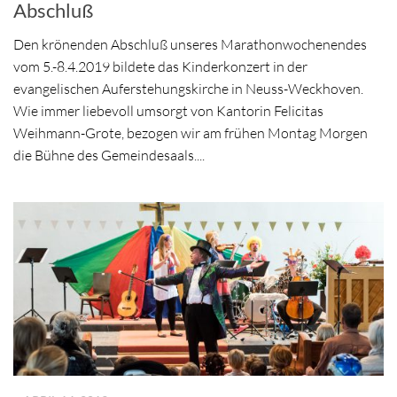
Abschluß
Den krönenden Abschluß unseres Marathonwochenendes
vom 5.-8.4.2019 bildete das Kinderkonzert in der
evangelischen Auferstehungskirche in Neuss-Weckhoven.
Wie immer liebevoll umsorgt von Kantorin Felicitas
Weihmann-Grote, bezogen wir am frühen Montag Morgen
die Bühne des Gemeindesaals....