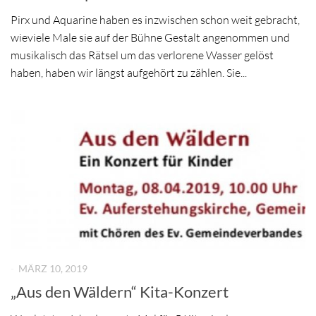
Pirx und Aquarine haben es inzwischen schon weit gebracht,
wieviele Male sie auf der Bühne Gestalt angenommen und
musikalisch das Rätsel um das verlorene Wasser gelöst
haben, haben wir längst aufgehört zu zählen. Sie...
-
MÄRZ 10, 2019
„Aus den Wäldern“ Kita-Konzert