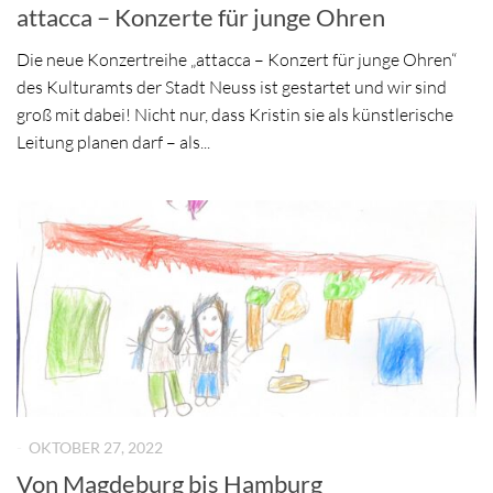
attacca – Konzerte für junge Ohren
Die neue Konzertreihe „attacca – Konzert für junge Ohren“
des Kulturamts der Stadt Neuss ist gestartet und wir sind
groß mit dabei! Nicht nur, dass Kristin sie als künstlerische
Leitung planen darf – als...
-
OKTOBER 27, 2022
Von Magdeburg bis Hamburg