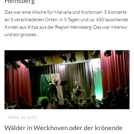
Heinsberg
Das war eine Woche für Mariana und Korbinian: 5 Konzerte
an 5 verschiedenen Orten, in 5 Tagen und ca. 450 lauschende
Kinder aus Kitas aus der Region Heinsberg. Das war intensiv
und ein grosses...
-
APRIL 14, 2019
Wälder in Weckhoven oder der krönende