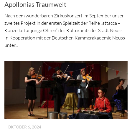
Apollonias Traumwelt
Nach dem wunderbaren Zirkuskonzert im September unser
zweites Projekt in der ersten Spielzeit der Reihe „attacca –
Konzerte für junge Ohren“ des Kulturamts der Stadt Neuss.
In Kooperation mit der Deutschen Kammerakademie Neuss
unter...
-
OKTOBER 6, 2024