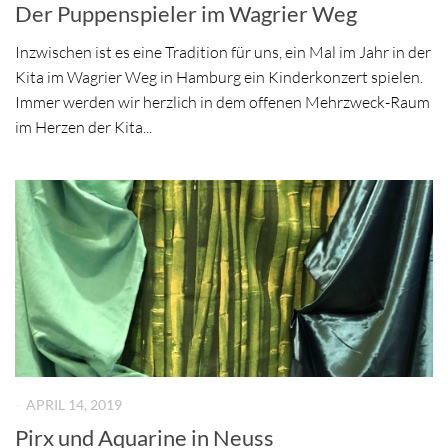
Der Puppenspieler im Wagrier Weg
Inzwischen ist es eine Tradition für uns, ein Mal im Jahr in der
Kita im Wagrier Weg in Hamburg ein Kinderkonzert spielen.
Immer werden wir herzlich in dem offenen Mehrzweck-Raum
im Herzen der Kita...
-
APRIL 14, 2019
Pirx und Aquarine in Neuss