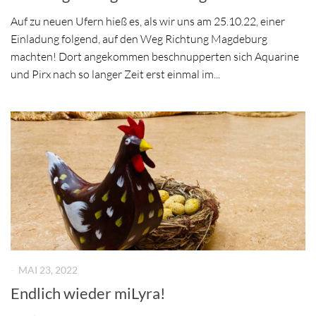
Auf zu neuen Ufern hieß es, als wir uns am 25.10.22, einer
Einladung folgend, auf den Weg Richtung Magdeburg
machten! Dort angekommen beschnupperten sich Aquarine
und Pirx nach so langer Zeit erst einmal im...
-
MAI 23, 2022
Endlich wieder miLyra!