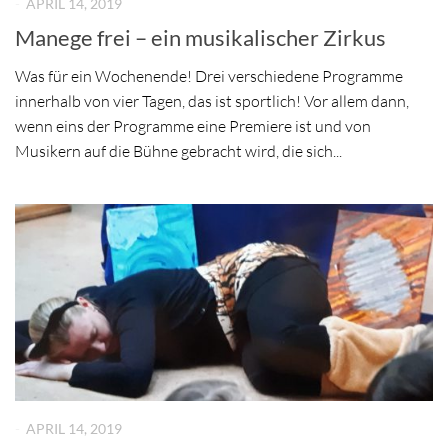
-
APRIL 14, 2019
Manege frei – ein musikalischer Zirkus
Was für ein Wochenende! Drei verschiedene Programme
innerhalb von vier Tagen, das ist sportlich! Vor allem dann,
wenn eins der Programme eine Premiere ist und von
Musikern auf die Bühne gebracht wird, die sich...
-
APRIL 14, 2019