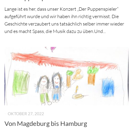
Lange ist es her, dass unser Konzert „Der Puppenspieler“
aufgeführt wurde und wir haben ihn richtig vermisst. Die
Geschichte verzaubert uns tatsächlich selber immer wieder
und es macht Spass, die Musik dazu zu üben.Und...
-
OKTOBER 27, 2022
Von Magdeburg bis Hamburg