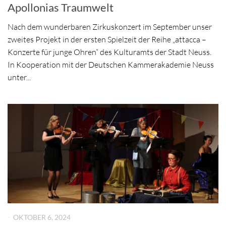
Apollonias Traumwelt
Nach dem wunderbaren Zirkuskonzert im September unser
zweites Projekt in der ersten Spielzeit der Reihe „attacca –
Konzerte für junge Ohren“ des Kulturamts der Stadt Neuss.
In Kooperation mit der Deutschen Kammerakademie Neuss
unter...
-
OKTOBER 6, 2024