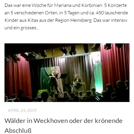
Das war eine Woche für Mariana und Korbinian: 5 Konzerte
an 5 verschiedenen Orten, in 5 Tagen und ca. 450 lauschende
Kinder aus Kitas aus der Region Heinsberg. Das war intensiv
und ein grosses...
-
APRIL 14, 2019
Wälder in Weckhoven oder der krönende
Abschluß