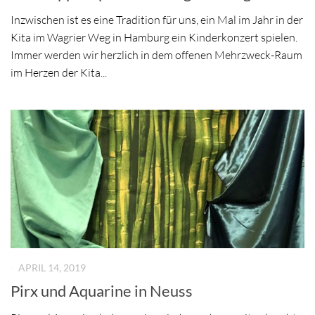
Inzwischen ist es eine Tradition für uns, ein Mal im Jahr in der
Kita im Wagrier Weg in Hamburg ein Kinderkonzert spielen.
Immer werden wir herzlich in dem offenen Mehrzweck-Raum
im Herzen der Kita...
-
APRIL 14, 2019
Pirx und Aquarine in Neuss