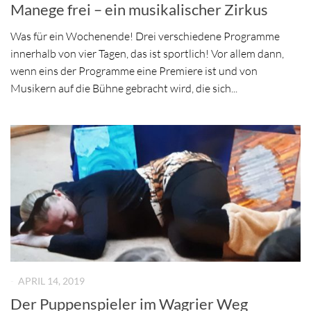
Manege frei – ein musikalischer Zirkus
Was für ein Wochenende! Drei verschiedene Programme
innerhalb von vier Tagen, das ist sportlich! Vor allem dann,
wenn eins der Programme eine Premiere ist und von
Musikern auf die Bühne gebracht wird, die sich...
-
APRIL 14, 2019
Der Puppenspieler im Wagrier Weg