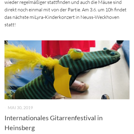
wieder regelmäßiger stattfinden und auch die Mäuse sind
direkt noch einmal mit von der Partie. Am 3.6. um 10h findet
das nächste miLyra-Kinderkonzert in Neuss-Weckhoven
statt!
-
MAI 30, 2019
Internationales Gitarrenfestival in
Heinsberg