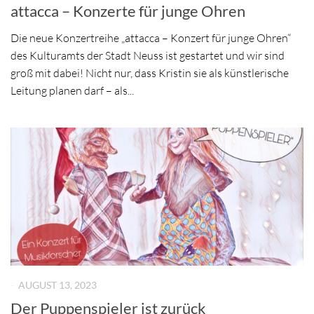
attacca – Konzerte für junge Ohren
Die neue Konzertreihe „attacca – Konzert für junge Ohren“
des Kulturamts der Stadt Neuss ist gestartet und wir sind
groß mit dabei! Nicht nur, dass Kristin sie als künstlerische
Leitung planen darf – als...
-
AUGUST 13, 2023
Der Puppenspieler ist zurück