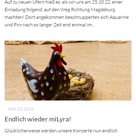
Auf zu neuen Ufern hieß es, als wir uns am 25.10.22, einer
Einladung folgend, auf den Weg Richtung Magdeburg
machten! Dort angekommen beschnupperten sich Aquarine
und Pirx nach so langer Zeit erst einmal im...
-
MAI 23, 2022
Endlich wieder miLyra!
Glücklicherweise werden unsere Konzerte nun endlich