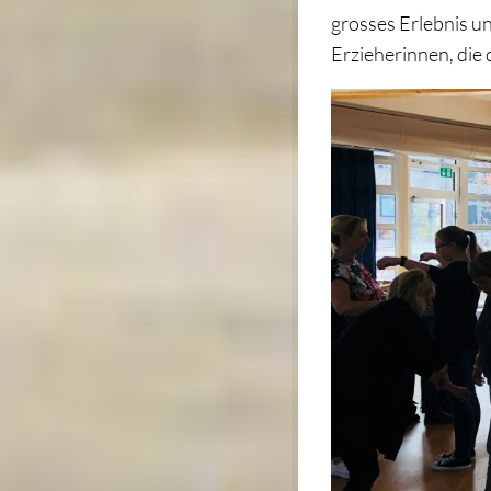
grosses Erlebnis un
Erzieherinnen, die 