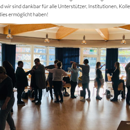
d wir sind dankbar für alle Unterstützer, Institutionen, Kol
dies ermöglicht haben!