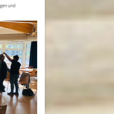
legen und