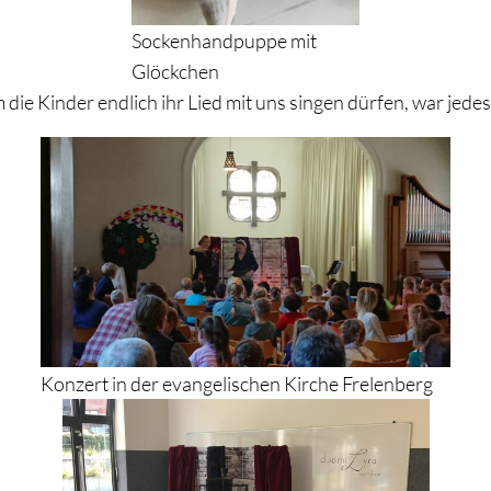
Sockenhandpuppe mit
Glöckchen
ie Kinder endlich ihr Lied mit uns singen dürfen, war jede
Konzert in der evangelischen Kirche Frelenberg