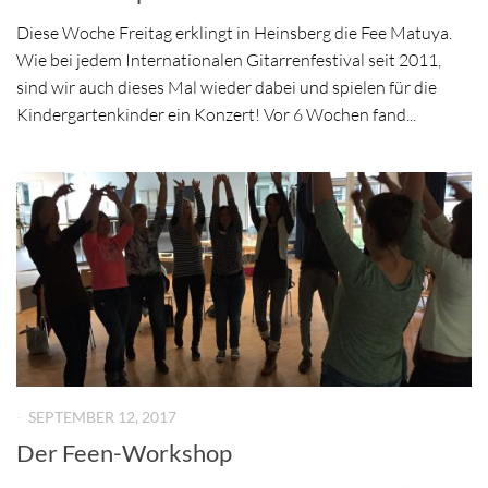
Diese Woche Freitag erklingt in Heinsberg die Fee Matuya.
Wie bei jedem Internationalen Gitarrenfestival seit 2011,
sind wir auch dieses Mal wieder dabei und spielen für die
Kindergartenkinder ein Konzert! Vor 6 Wochen fand...
-
SEPTEMBER 12, 2017
Der Feen-Workshop