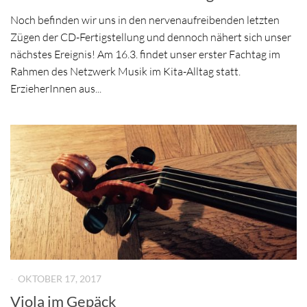
Noch befinden wir uns in den nervenaufreibenden letzten
Zügen der CD-Fertigstellung und dennoch nähert sich unser
nächstes Ereignis! Am 16.3. findet unser erster Fachtag im
Rahmen des Netzwerk Musik im Kita-Alltag statt.
ErzieherInnen aus...
-
OKTOBER 17, 2017
Viola im Gepäck