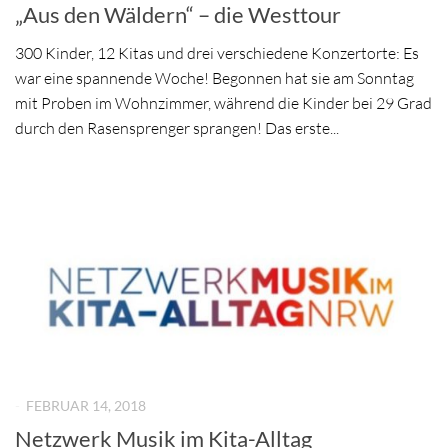
„Aus den Wäldern“ – die Westtour
300 Kinder, 12 Kitas und drei verschiedene Konzertorte: Es
war eine spannende Woche! Begonnen hat sie am Sonntag
mit Proben im Wohnzimmer, während die Kinder bei 29 Grad
durch den Rasensprenger sprangen! Das erste...
-
FEBRUAR 14, 2018
Netzwerk Musik im Kita-Alltag