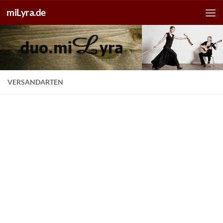
miLyra.de
VERSANDARTEN